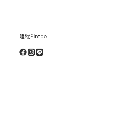
追蹤Pintoo