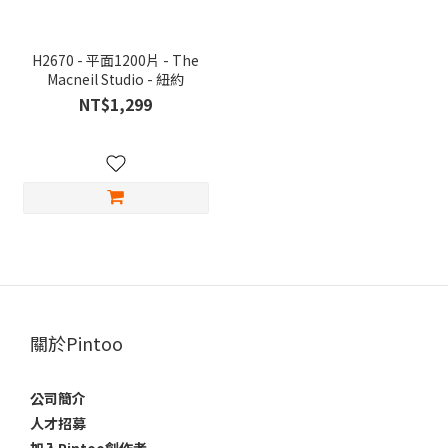
H2670 - 平面1200片 - The
Macneil Studio - 紐約
NT$1,299
關於Pintoo
公司簡介
人才招募