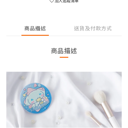
加入追蹤清單
商品描述
送貨及付款方式
商品描述