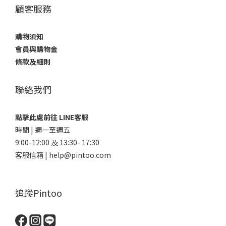
顧客服務
購物須知
會員與購物金
條款及細則
聯絡我們
點擊此處前往 LINE客服
時間 | 週一至週五
9:00-12:00 及 13:30- 17:30
客服信箱 | help@pintoo.com
追蹤Pintoo