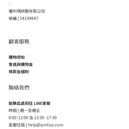
-
優利瑪拼圖有限公司
統編 | 54109647
顧客服務
購物須知
會員與購物金
條款及細則
聯絡我們
點擊此處前往 LINE客服
時間 | 週一至週五
9:00-12:00 及 13:30- 17:30
客服信箱 | help@pintoo.com