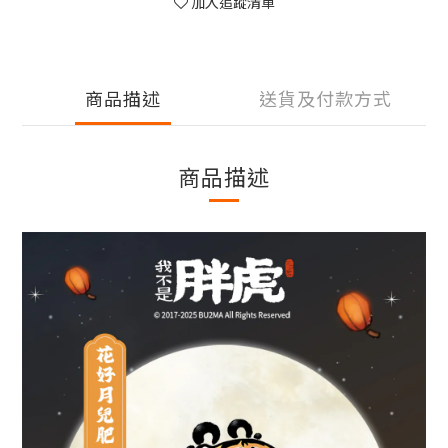
加入追蹤清單
商品描述
送貨及付款方式
商品描述