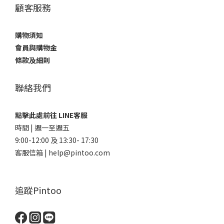
顧客服務
購物須知
會員與購物金
條款及細則
聯絡我們
點擊此處前往 LINE客服
時間 | 週一至週五
9:00-12:00 及 13:30- 17:30
客服信箱 | help@pintoo.com
追蹤Pintoo