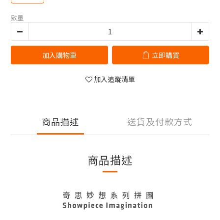
數量
加入購物車
立即購買
加入追蹤清單
商品描述
送貨及付款方式
商品描述