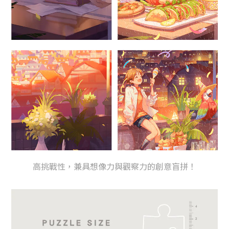
高挑戰性，兼具想像力與觀察力的創意盲拼！