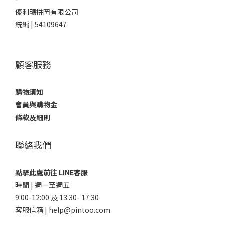
優利瑪拼圖有限公司
統編 | 54109647
顧客服務
購物須知
會員與購物金
條款及細則
聯絡我們
點擊此處前往 LINE客服
時間 | 週一至週五
9:00-12:00 及 13:30- 17:30
客服信箱 | help@pintoo.com