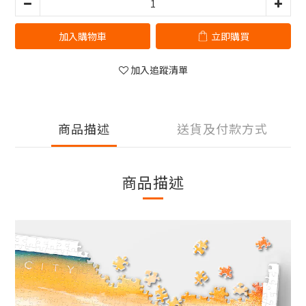
加入購物車
立即購買
加入追蹤清單
商品描述
送貨及付款方式
商品描述