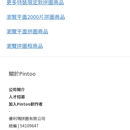
更多特裝限定款拼圖商品
瀏覽
平面2000片拼圖商品
瀏覽平面拼圖商品
瀏覽拼圖框商品
關於Pintoo
公司簡介
人才招募
加入Pintoo創作者
-
優利瑪拼圖有限公司
統編 | 54109647