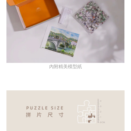
內附精美模型紙