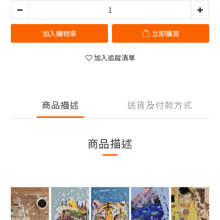
加入購物車
立即購買
加入追蹤清單
商品描述
送貨及付款方式
商品描述