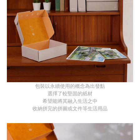
包裝以永續使用的概念為出發點
選擇了較堅固的紙材
希望能將其融入生活之中
收納拼完的拼圖或文件等生活用品