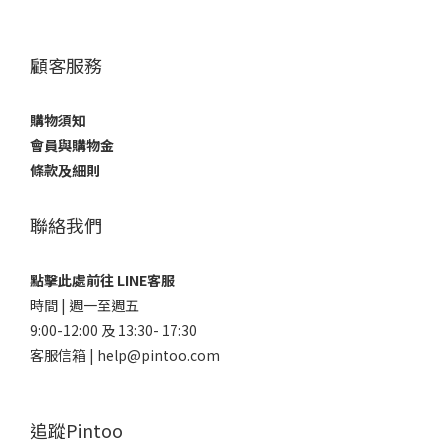
顧客服務
購物須知
會員與購物金
條款及細則
聯絡我們
點擊此處前往 LINE客服
時間 | 週一至週五
9:00-12:00 及 13:30- 17:30
客服信箱 | help@pintoo.com
追蹤Pintoo