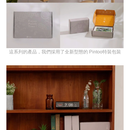
這系列的產品，我們採用了全新型態的 Pintoo特裝包裝