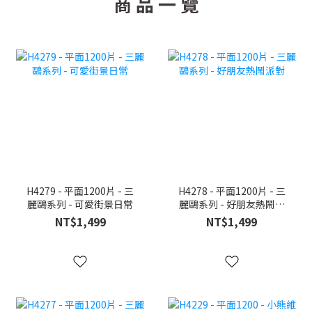
商 品 一 覽
H4279 - 平面1200片 - 三
H4278 - 平面1200片 - 三
麗鷗系列 - 可愛街景日常
麗鷗系列 - 好朋友熱鬧派
對
NT$1,499
NT$1,499