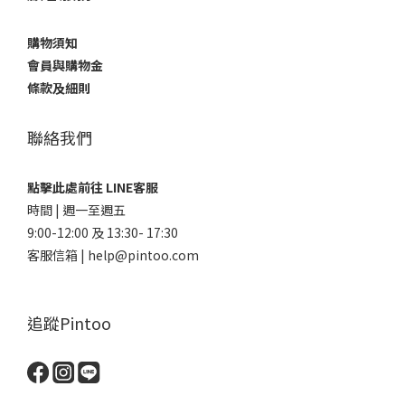
購物須知
會員與購物金
條款及細則
聯絡我們
點擊此處前往 LINE客服
時間 | 週一至週五
9:00-12:00 及 13:30- 17:30
客服信箱 | help@pintoo.com
追蹤Pintoo