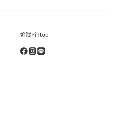
追蹤Pintoo