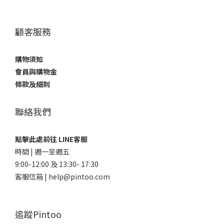
顧客服務
購物須知
會員與購物金
條款及細則
聯絡我們
點擊此處前往 LINE客服
時間 | 週一至週五
9:00-12:00 及 13:30- 17:30
客服信箱 | help@pintoo.com
追蹤Pintoo