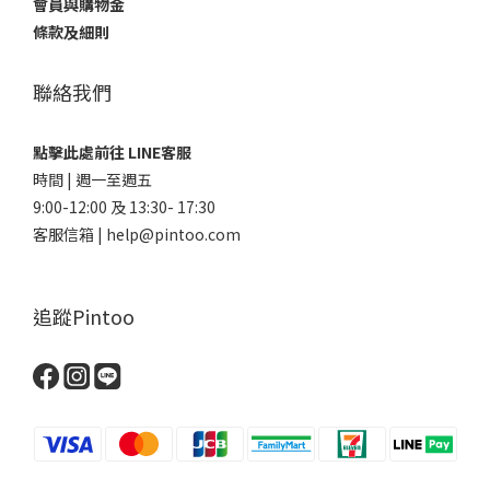
會員與購物金
條款及細則
聯絡我們
點擊此處前往 LINE客服
時間 | 週一至週五
9:00-12:00 及 13:30- 17:30
客服信箱 | help@pintoo.com
追蹤Pintoo