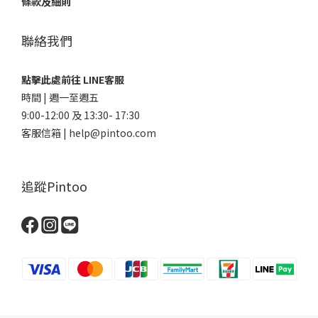
條款及細則
聯絡我們
點擊此處前往 LINE客服
時間 | 週一至週五
9:00-12:00 及 13:30- 17:30
客服信箱 | help@pintoo.com
追蹤Pintoo