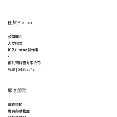
關於Pintoo
公司簡介
人才招募
加入Pintoo創作者
-
優利瑪拼圖有限公司
統編 | 54109647
顧客服務
購物須知
會員與購物金