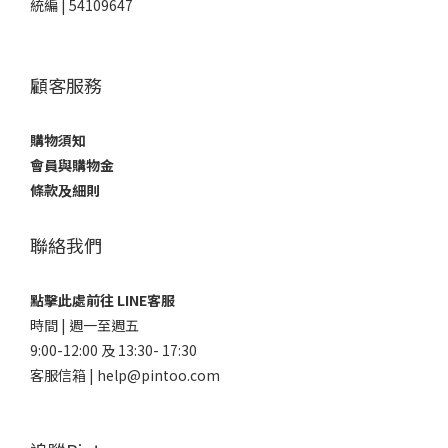
統編 | 54109647
顧客服務
購物須知
會員與購物金
條款及細則
聯絡我們
點擊此處前往 LINE客服
時間 | 週一至週五
9:00-12:00 及 13:30- 17:30
客服信箱 | help@pintoo.com