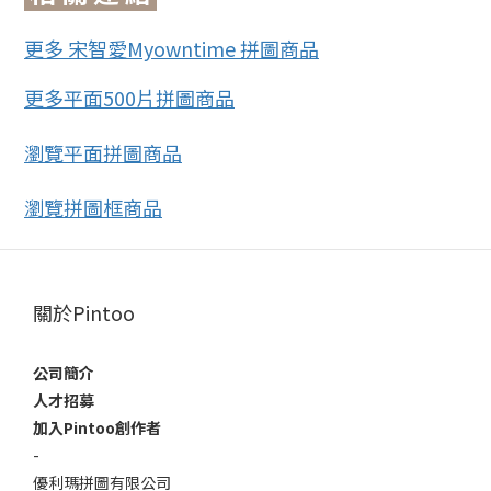
更多 宋智愛Myowntime 拼圖商品
更多平面500片拼圖商品
瀏覽平面拼圖商品
瀏覽拼圖框商品
關於Pintoo
公司簡介
人才招募
加入Pintoo創作者
-
優利瑪拼圖有限公司