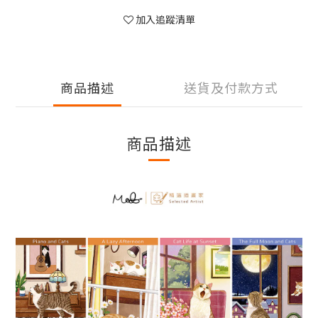
加入追蹤清單
商品描述
送貨及付款方式
商品描述