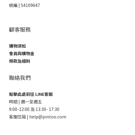
統編 | 54109647
顧客服務
購物須知
會員與購物金
條款及細則
聯絡我們
點擊此處前往 LINE客服
時間 | 週一至週五
9:00-12:00 及 13:30- 17:30
客服信箱 | help@pintoo.com