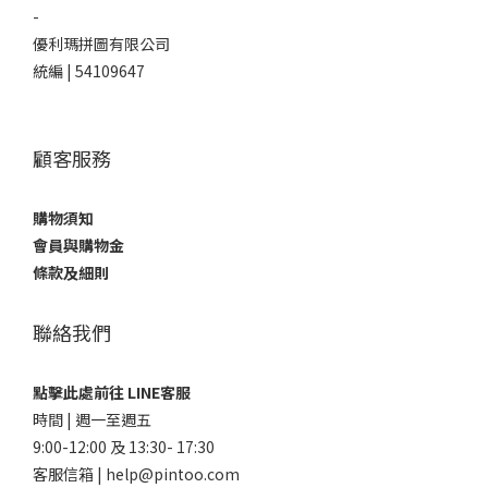
-
優利瑪拼圖有限公司
統編 | 54109647
顧客服務
購物須知
會員與購物金
條款及細則
聯絡我們
點擊此處前往 LINE客服
時間 | 週一至週五
9:00-12:00 及 13:30- 17:30
客服信箱 | help@pintoo.com