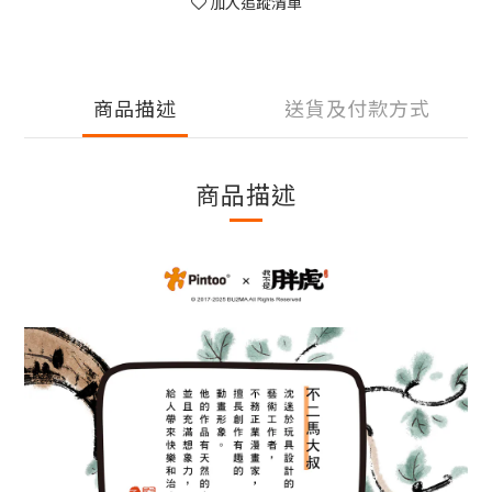
加入追蹤清單
商品描述
送貨及付款方式
商品描述