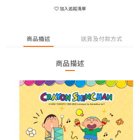
加入追蹤清單
商品描述
送貨及付款方式
商品描述