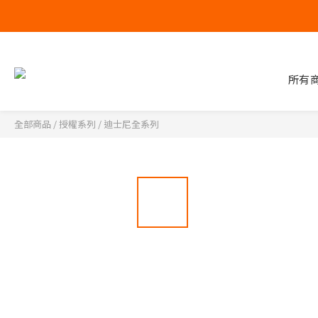
所有
全部商品
/
授權系列
/
迪士尼全系列