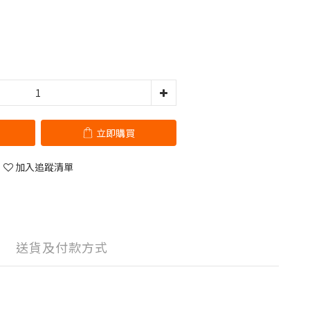
立即購買
加入追蹤清單
送貨及付款方式