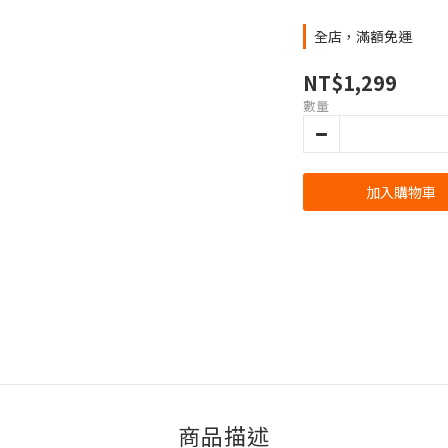
全店，滿額免運
NT$1,299
數量
加入購物車
商品描述